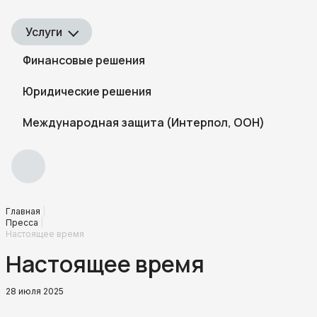
Услуги
Финансовые решения
Юридические решения
Международная защита (Интерпол, ООН)
Главная
Пресса
Настоящее время
Настоящее время
28 июля 2025