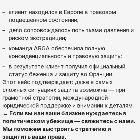
клиент находился в Европе в правовом
подвешенном состоянии;
дело сопровождалось попытками давления и
риском экстрадиции;
команда ARGA обеспечила полную
конфиденциальность и правовую защиту;
в результате клиент получил официальный
статус беженца и защиту во Франции.
Этот кейс подтверждает: даже в самых
сложных ситуациях защита возможна — при
грамотной стратегии, международной
юридической поддержке и внимании к деталям.
→ Если вы или ваши близкие нуждаетесь в
политическом убежище — свяжитесь с нами.
Мы поможем выстроить стратегию и
защитить ваши права.