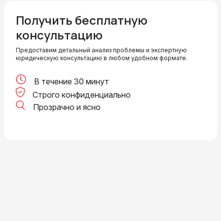
Получить бесплатную
консультацию
Предоставим детальный анализ проблемы и экспертную
юридическую консультацию в любом удобном формате.
В течение 30 минут
Строго конфиденциально
Прозрачно и ясно