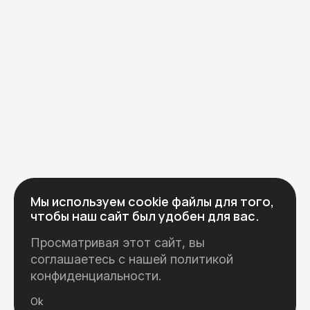
Мы используем cookie файлы для того,
чтобы наш сайт был удобен для вас.
Просматривая этот сайт, вы
соглашаетесь с нашей
политикой
конфиденциальности
.
Ok