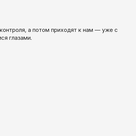
онтроля, а потом приходят к нам — уже с
ся глазами.