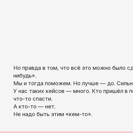
Но правда в том, что всё это можно было сд
нибудь».
Мы и тогда поможем. Но лучше — до. Сильн
У нас таких кейсов — много. Кто пришёл в 
что-то спасти.
А кто-то — нет.
Не надо быть этим «кем-то».