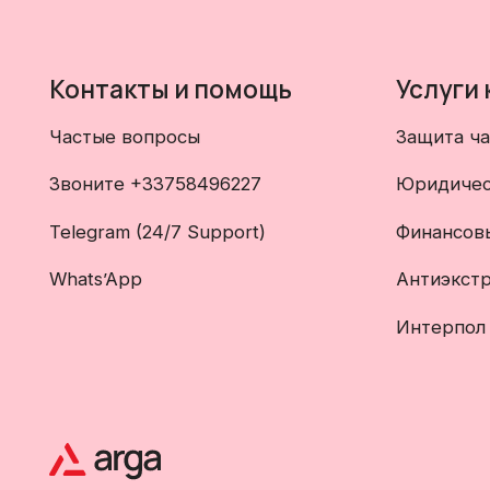
Контакты и помощь
Услуги
Частые вопросы
Защита ча
Звоните +33758496227
Юридичес
Telegram (24/7 Support)
Финансов
Whats’App
Антиэкст
Интерпол 