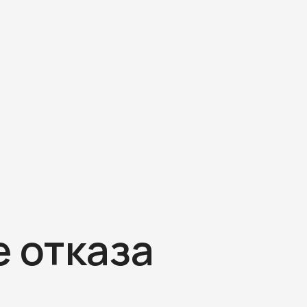
 отказа