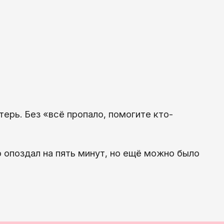
терь. Без «всё пропало, помогите кто-
о опоздал на пять минут, но ещё можно было