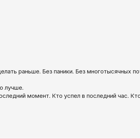
елать раньше. Без паники. Без многотысячных по
о лучше.
последний момент. Кто успел в последний час. Кт