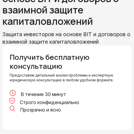
взаимной защите
капиталовложений
Защита инвесторов на основе BIT и договоров о
взаимной защите капиталовложений
Получить бесплатную
консультацию
Предоставим детальный анализ проблемы и экспертную
юридическую консультацию в любом удобном формате.
В течение 30 минут
Строго конфиденциально
Прозрачно и ясно