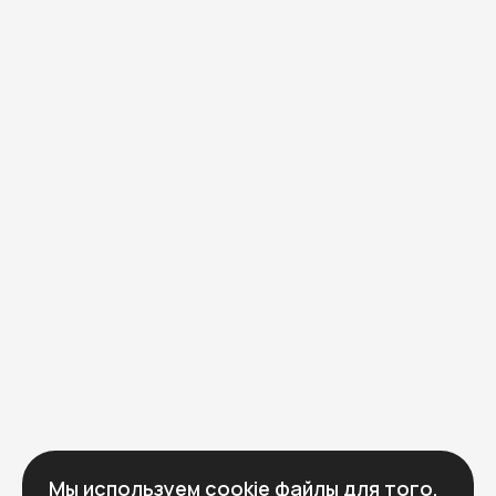
Мы используем cookie файлы для того,