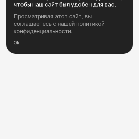
чтобы наш сайт был удобен для вас.
Просматривая этот сайт, вы
соглашаетесь с нашей
политикой
конфиденциальности
.
Ok
Ведем свой Youtube канал